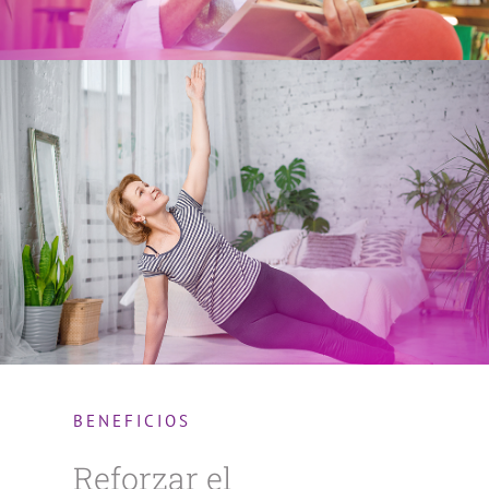
BENEFICIOS
Reforzar el