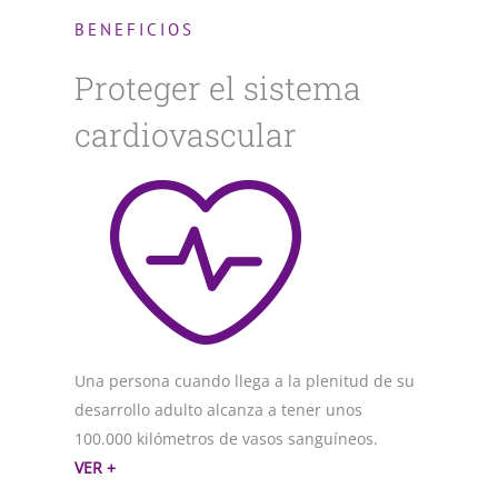
BENEFICIOS
Proteger el sistema
cardiovascular
Una persona cuando llega a la plenitud de su
desarrollo adulto alcanza a tener unos
100.000 kilómetros de vasos sanguíneos.
VER +