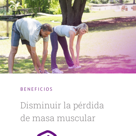
BENEFICIOS
Disminuir la pérdida
de masa muscular