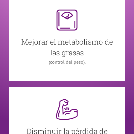
Mejorar el metabolismo de
las grasas
(control del peso).
Disminuir la pérdida de