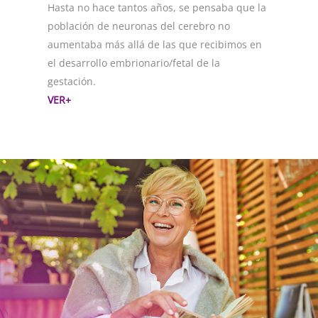
Hasta no hace tantos años, se pensaba que la
población de neuronas del cerebro no
aumentaba más allá de las que recibimos en
el desarrollo embrionario/fetal de la
gestación.
VER+