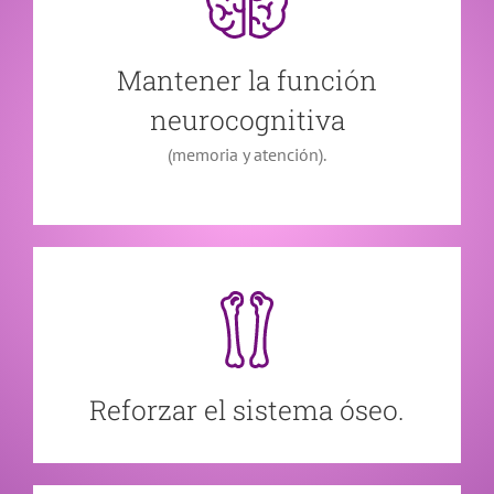
Mantener la función
neurocognitiva
(memoria y atención).
Reforzar el sistema óseo.