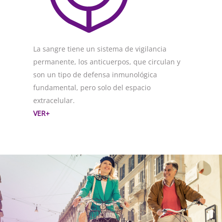
La sangre tiene un sistema de vigilancia
permanente, los anticuerpos, que circulan y
son un tipo de defensa inmunológica
fundamental, pero solo del espacio
extracelular.
VER+