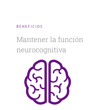
BENEFICIOS
Mantener la función
neurocognitiva