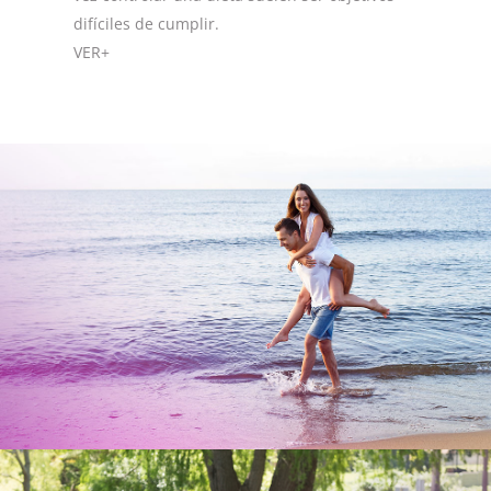
difíciles de cumplir.
VER+