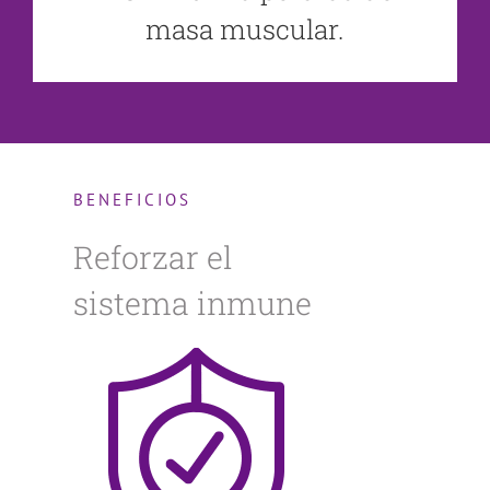
masa muscular.
BENEFICIOS
Reforzar el
sistema inmune