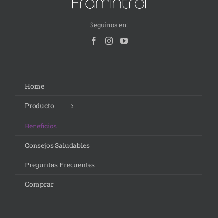
Seguinos en:
Home
Producto
Beneficios
Consejos Saludables
Preguntas Frecuentes
Comprar