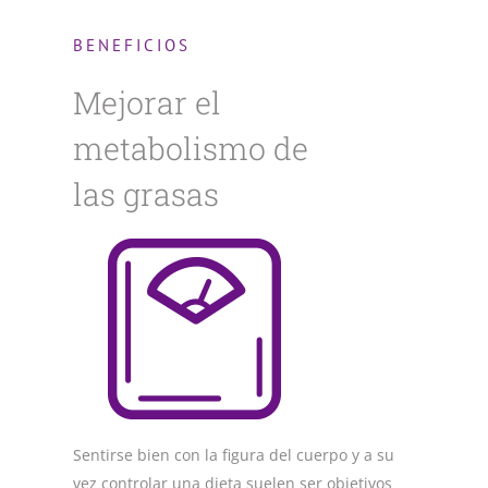
BENEFICIOS
Mejorar el
metabolismo de
las grasas
Sentirse bien con la figura del cuerpo y a su
vez controlar una dieta suelen ser objetivos