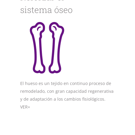
sistema óseo
El hueso es un tejido en continuo proceso de
remodelado, con gran capacidad regenerativa
y de adaptación a los cambios fisiológicos.
VER+