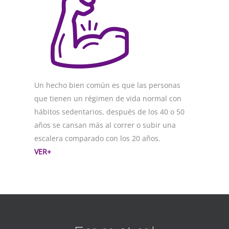
Un hecho bien común es que las personas
que tienen un régimen de vida normal con
hábitos sedentarios, después de los 40 o 50
años se cansan más al correr o subir una
escalera comparado con los 20 años.
VER+